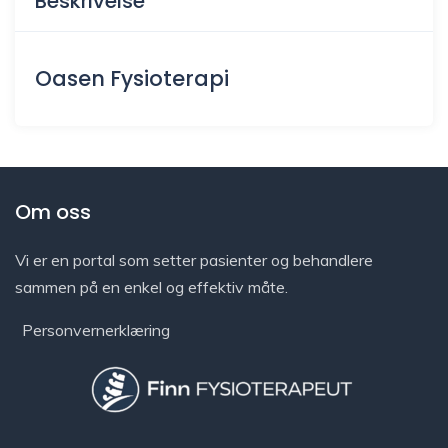
Beskrivelse
Oasen Fysioterapi
Om oss
Vi er en portal som setter pasienter og behandlere
sammen på en enkel og effektiv måte.
Personvernerklæring