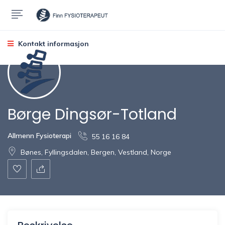
Kontakt informasjon
Børge Dingsør-Totland
Allmenn Fysioterapi
55 16 16 84
Bønes, Fyllingsdalen, Bergen, Vestland, Norge