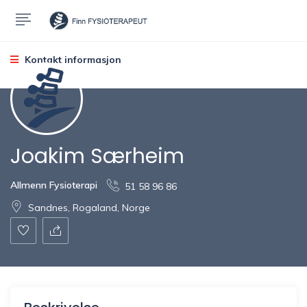
Kontakt informasjon
Joakim Særheim
Allmenn Fysioterapi
51 58 96 86
Sandnes, Rogaland, Norge