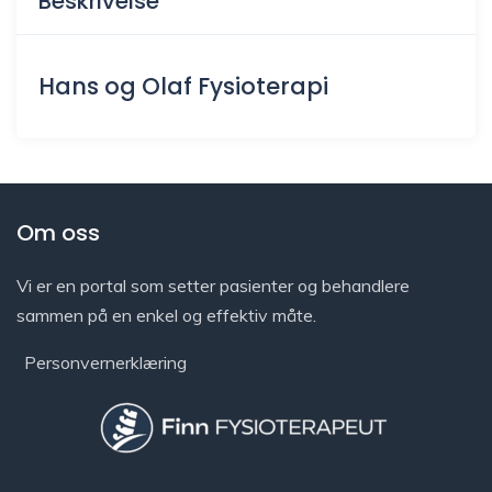
Beskrivelse
Hans og Olaf Fysioterapi
Om oss
Vi er en portal som setter pasienter og behandlere
sammen på en enkel og effektiv måte.
Personvernerklæring