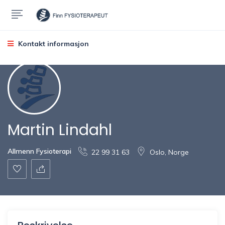
Kontakt informasjon
Martin Lindahl
Allmenn Fysioterapi
22 99 31 63
Oslo, Norge