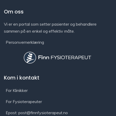
Om oss
Vi er en portal som setter pasienter og behandlere
sammen på en enkel og effektiv måte.
Personvernerklæring
Kom i kontakt
For Klinikker
For Fysioterapeuter
Epost: post@finnfysioterapeut.no