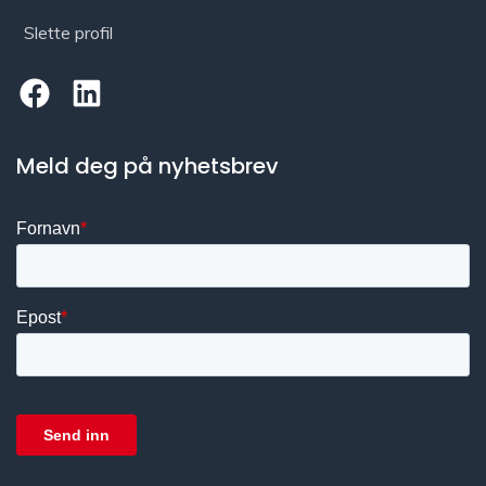
Slette profil
Meld deg på nyhetsbrev