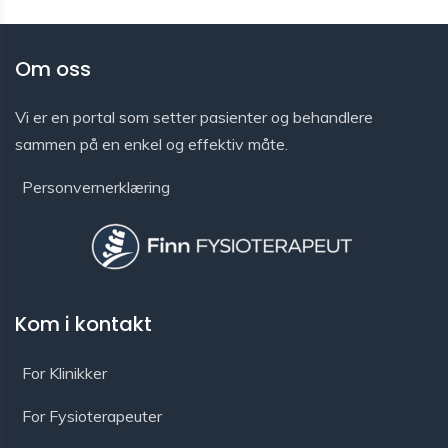
Om oss
Vi er en portal som setter pasienter og behandlere
sammen på en enkel og effektiv måte.
Personvernerklæring
Kom i kontakt
For Klinikker
For Fysioterapeuter