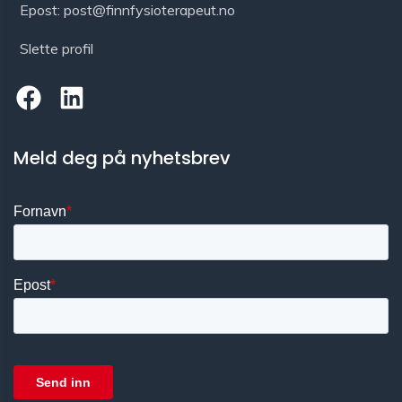
Epost: post@finnfysioterapeut.no
Slette profil
Meld deg på nyhetsbrev