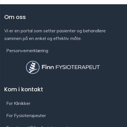
Om oss
Vi er en portal som setter pasienter og behandlere
sammen på en enkel og effektiv måte.
Personvernerklæring
Kom i kontakt
For Klinikker
For Fysioterapeuter