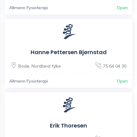
Allmenn Fysioterapi
Open
Hanne Pettersen Bjørnstad
Bodø
,
Nordland fylke
75 64 04 30
Allmenn Fysioterapi
Open
Erik Thoresen