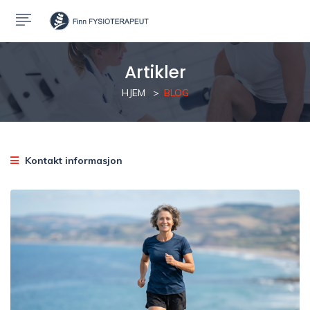
Artikler
HJEM
BLOG
Kontakt informasjon