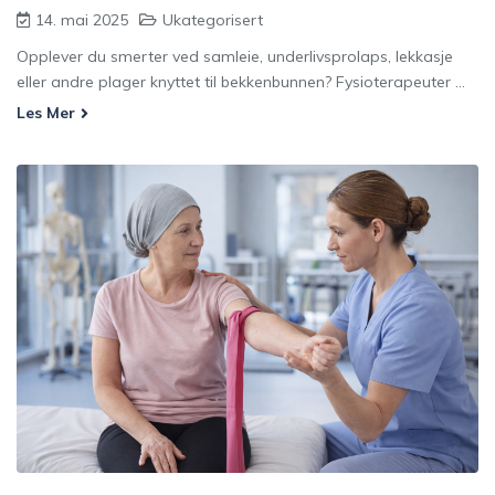
14. mai 2025
Ukategorisert
Opplever du smerter ved samleie, underlivsprolaps, lekkasje
eller andre plager knyttet til bekkenbunnen? Fysioterapeuter ...
Les Mer