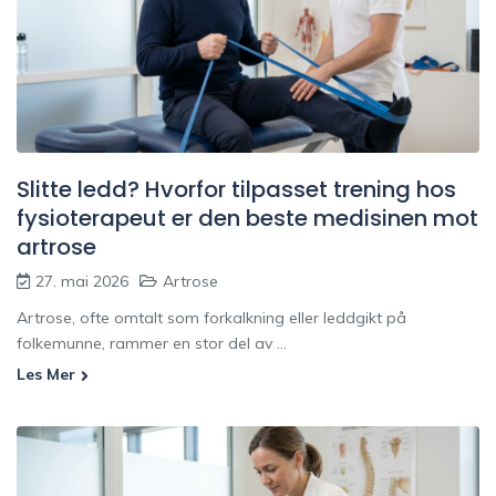
Slitte ledd? Hvorfor tilpasset trening hos
fysioterapeut er den beste medisinen mot
artrose
27. mai 2026
Artrose
Artrose, ofte omtalt som forkalkning eller leddgikt på
folkemunne, rammer en stor del av ...
Les Mer