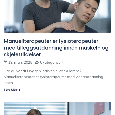
Manuellterapeuter er fysioterapeuter
med tilleggsutdanning innen muskel- og
skjelettlidelser
19. mars 2025
Ukategorisert
Har du vondt i ryggen, nakken eller skuldrene?
Manuellterapeuter er fysioterapeuter med videreutdanning
innen ...
Les Mer