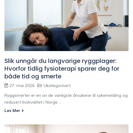
Slik unngår du langvarige ryggplager:
Hvorfor tidlig fysioterapi sparer deg for
både tid og smerte
27. mai 2026
Ukategorisert
Ryggsmerter er en av de vanligste årsakene til sykemelding og
redusert livskvalitet i Norge ...
Les Mer