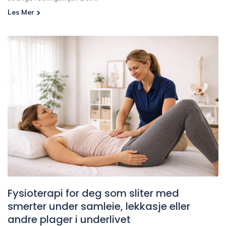
Les Mer
Fysioterapi for deg som sliter med
smerter under samleie, lekkasje eller
andre plager i underlivet