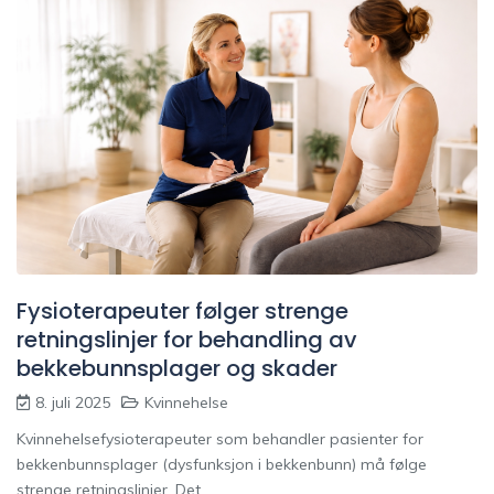
Fysioterapeuter følger strenge
retningslinjer for behandling av
bekkebunnsplager og skader
8. juli 2025
Kvinnehelse
Kvinnehelsefysioterapeuter som behandler pasienter for
bekkenbunnsplager (dysfunksjon i bekkenbunn) må følge
strenge retningslinjer. Det ...