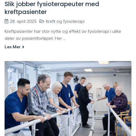
Slik jobber fysioterapeuter med
kreftpasienter
28. april 2025
Kreft og fysioterapi
Kreftpasienter har stor nytte og effekt av fysioterapi i ulike
deler av pasientforløpet. Her ...
Les Mer