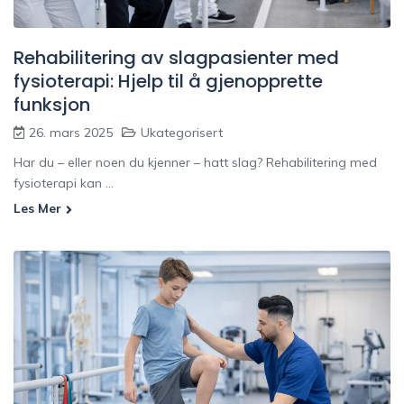
Rehabilitering av slagpasienter med
fysioterapi: Hjelp til å gjenopprette
funksjon
26. mars 2025
Ukategorisert
Har du – eller noen du kjenner – hatt slag? Rehabilitering med
fysioterapi kan ...
Les Mer