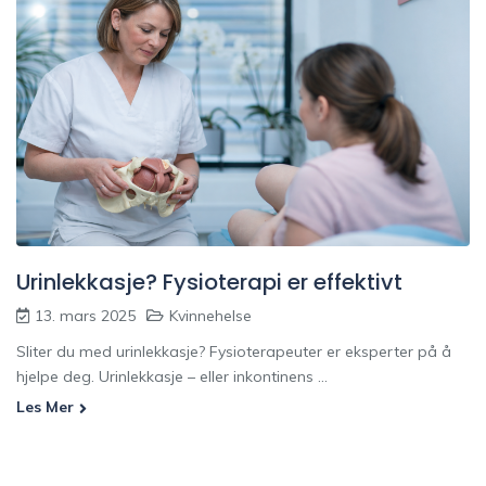
Urinlekkasje? Fysioterapi er effektivt
13. mars 2025
Kvinnehelse
Sliter du med urinlekkasje? Fysioterapeuter er eksperter på å
hjelpe deg. Urinlekkasje – eller inkontinens ...
Les Mer