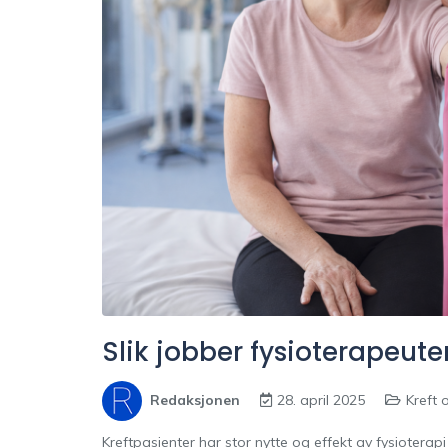
Slik jobber fysioterapeute
Redaksjonen
28. april 2025
Kreft 
Kreftpasienter har stor nytte og effekt av fysioterapi 