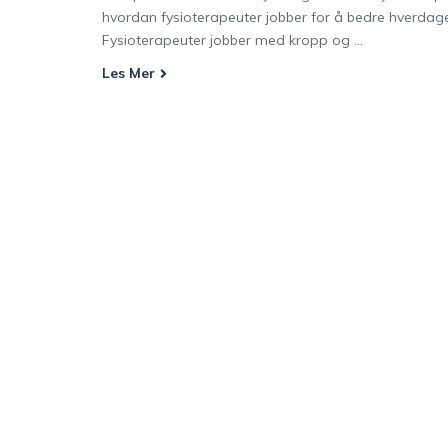
hvordan fysioterapeuter jobber for å bedre hverdag
Fysioterapeuter jobber med kropp og ...
Les Mer