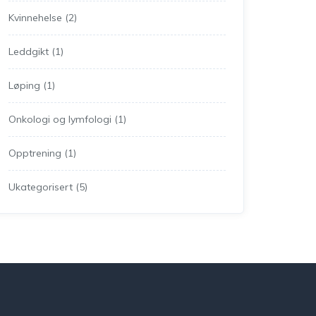
Kvinnehelse
(2)
Leddgikt
(1)
Løping
(1)
Onkologi og lymfologi
(1)
Opptrening
(1)
Ukategorisert
(5)