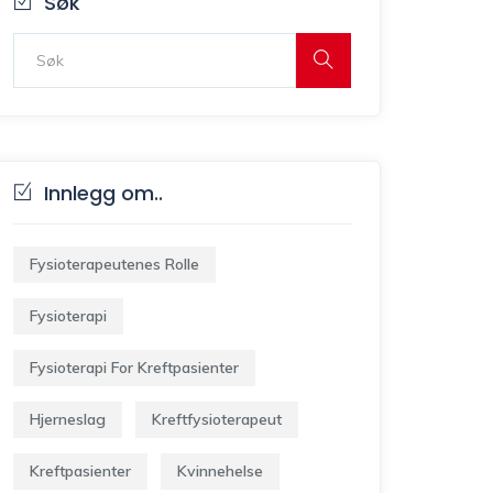
Søk
Innlegg om..
Fysioterapeutenes Rolle
Fysioterapi
Fysioterapi For Kreftpasienter
Hjerneslag
Kreftfysioterapeut
Kreftpasienter
Kvinnehelse