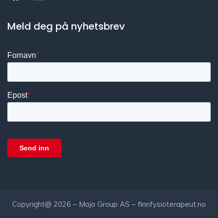
Meld deg på nyhetsbrev
Copyright@ 2026 – Mojo Group AS – finnfysioterapeut.no