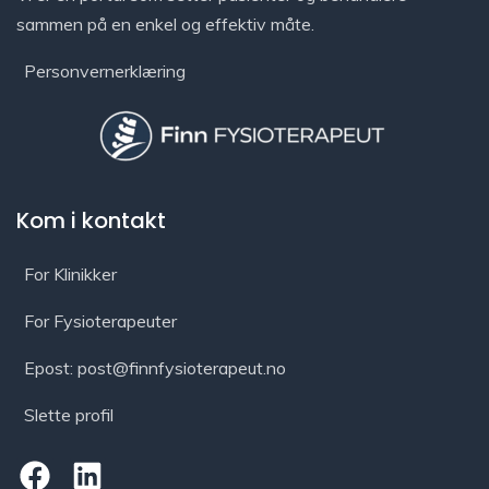
sammen på en enkel og effektiv måte.
Personvernerklæring
Kom i kontakt
For Klinikker
For Fysioterapeuter
Epost: post@finnfysioterapeut.no
Slette profil