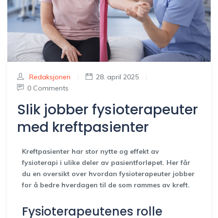
Redaksjonen
|
28. april 2025
|
0 Comments
Slik jobber fysioterapeuter
med kreftpasienter
Kreftpasienter har stor nytte og effekt av
fysioterapi i ulike deler av pasientforløpet. Her får
du en oversikt over hvordan fysioterapeuter jobber
for å bedre hverdagen til de som rammes av kreft.
Fysioterapeutenes rolle