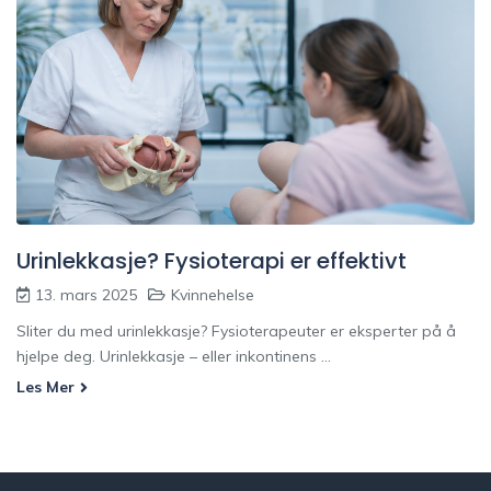
Urinlekkasje? Fysioterapi er effektivt
13. mars 2025
Kvinnehelse
Sliter du med urinlekkasje? Fysioterapeuter er eksperter på å
hjelpe deg. Urinlekkasje – eller inkontinens ...
Les Mer