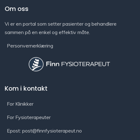
Om oss
Vi er en portal som setter pasienter og behandlere
sammen på en enkel og effektiv måte.
Personvernerklæring
Kom i kontakt
For Klinikker
For Fysioterapeuter
Epost: post@finnfysioterapeut.no