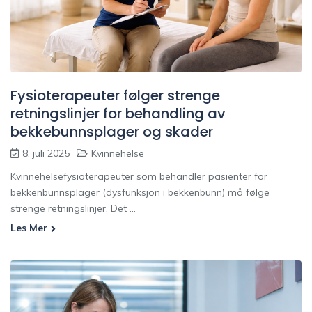
Fysioterapeuter følger strenge
retningslinjer for behandling av
bekkebunnsplager og skader
8. juli 2025
Kvinnehelse
Kvinnehelsefysioterapeuter som behandler pasienter for
bekkenbunnsplager (dysfunksjon i bekkenbunn) må følge
strenge retningslinjer. Det ...
Les Mer