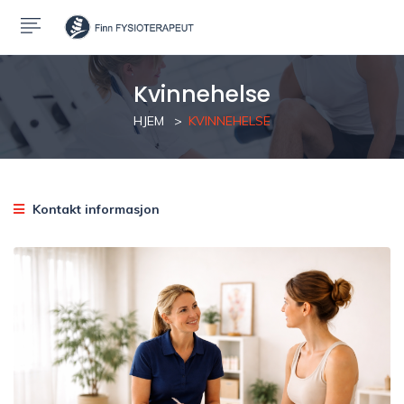
Kvinnehelse
HJEM
KVINNEHELSE
Kontakt informasjon