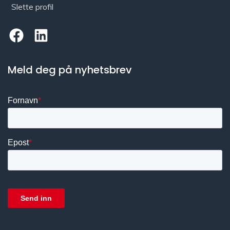
Slette profil
Meld deg på nyhetsbrev