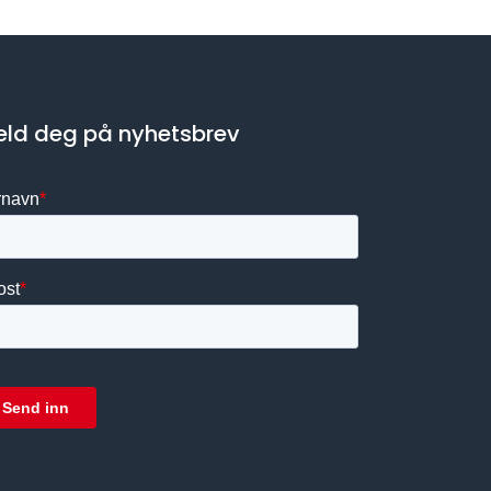
ld deg på nyhetsbrev