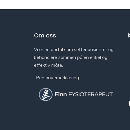
Om oss
Vi er en portal som setter pasienter og
behandlere sammen på en enkel og
effektiv måte.
Personvernerklæring