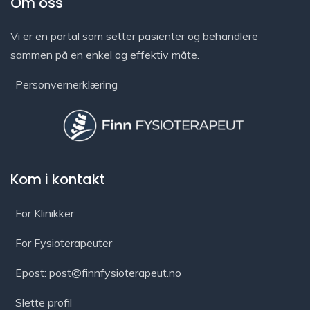
Om oss
Vi er en portal som setter pasienter og behandlere
sammen på en enkel og effektiv måte.
Personvernerklæring
Kom i kontakt
For Klinikker
For Fysioterapeuter
Epost: post@finnfysioterapeut.no
Slette profil