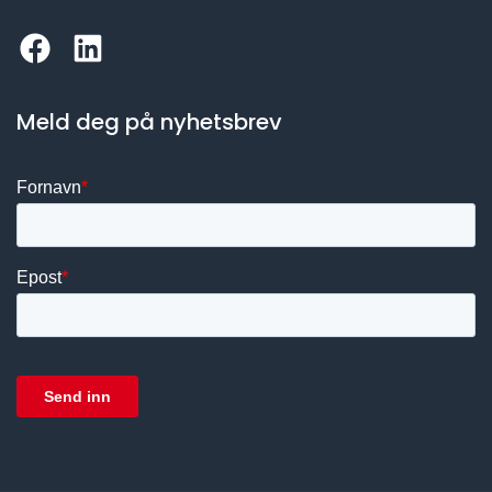
Meld deg på nyhetsbrev