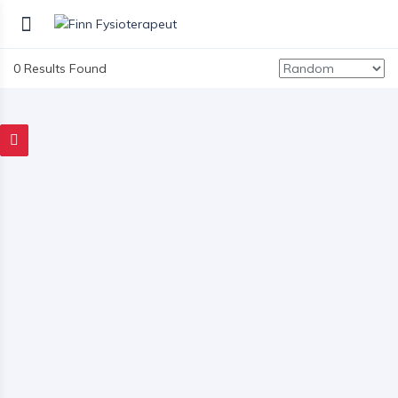
0 Results Found