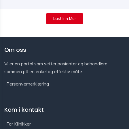
Last Inn Mer
Om oss
Vi er en portal som setter pasienter og behandlere
sammen på en enkel og effektiv måte.
Personvernerklæring
Kom i kontakt
For Klinikker