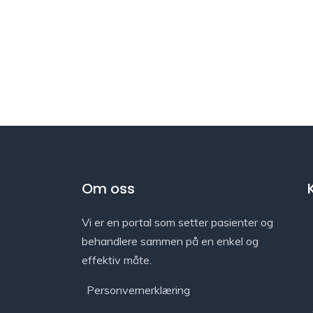
Om oss
Vi er en portal som setter pasienter og
behandlere sammen på en enkel og
effektiv måte.
Personvernerklæring