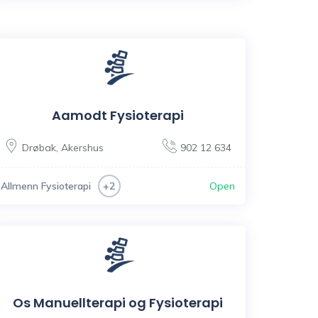
Aamodt Fysioterapi
Drøbak
,
Akershus
902 12 634
Allmenn Fysioterapi
Open
+2
Os Manuellterapi og Fysioterapi