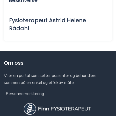
Beskrivelse
Fysioterapeut Astrid Helene
Rådahl
Om oss
Vi er en portal som setter pasienter og behandlere
sammen på en enkel og effektiv måte.
Personvernerklæring