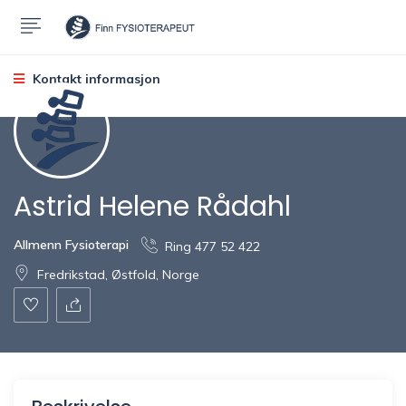
Kontakt informasjon
Astrid Helene Rådahl
Allmenn Fysioterapi
Ring 477 52 422
Fredrikstad, Østfold, Norge