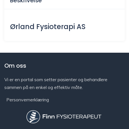
Beskrivelse
Ørland Fysioterapi AS
Om oss
Vi er en portal som setter pasienter og behandlere
sammen på en enkel og effektiv måte.
Personvernerklæring