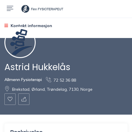
Kontakt informasjon
Astrid Hukkelås
Allmenn Fysioterapi
72 52 36 88
Brekstad, Ørland, Trøndelag, 7130, Norge