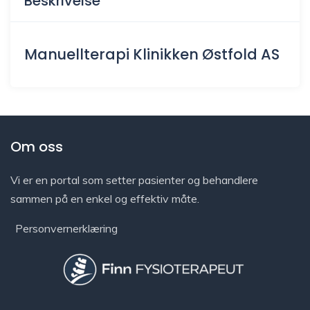
Beskrivelse
Manuellterapi Klinikken Østfold AS
Om oss
Vi er en portal som setter pasienter og behandlere
sammen på en enkel og effektiv måte.
Personvernerklæring