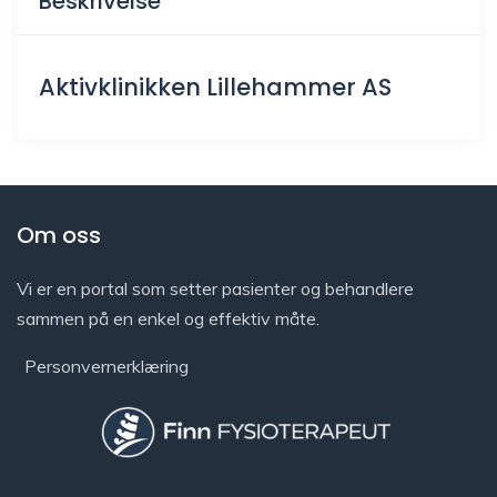
Beskrivelse
Aktivklinikken Lillehammer AS
Om oss
Vi er en portal som setter pasienter og behandlere
sammen på en enkel og effektiv måte.
Personvernerklæring