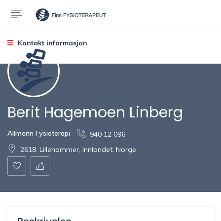
Kontakt informasjon
Berit Hagemoen Linberg
Allmenn Fysioterapi
940 12 096
2618, Lillehammer, Innlandet, Norge