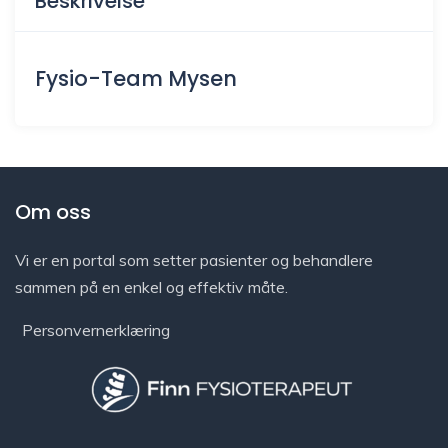
Beskrivelse
Fysio-Team Mysen
Om oss
Vi er en portal som setter pasienter og behandlere
sammen på en enkel og effektiv måte.
Personvernerklæring