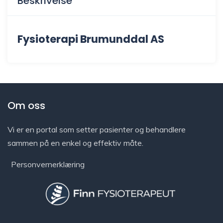
Beskrivelse
Fysioterapi Brumunddal AS
Om oss
Vi er en portal som setter pasienter og behandlere
sammen på en enkel og effektiv måte.
Personvernerklæring