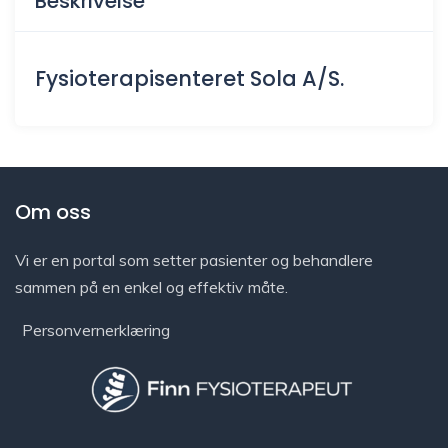
Beskrivelse
Fysioterapisenteret Sola A/S.
Om oss
Vi er en portal som setter pasienter og behandlere
sammen på en enkel og effektiv måte.
Personvernerklæring