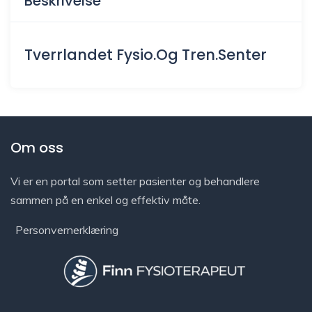
Beskrivelse
Tverrlandet Fysio.Og Tren.Senter
Om oss
Vi er en portal som setter pasienter og behandlere
sammen på en enkel og effektiv måte.
Personvernerklæring