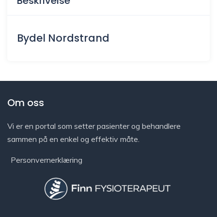
Beskrivelse
Bydel Nordstrand
Om oss
Vi er en portal som setter pasienter og behandlere
sammen på en enkel og effektiv måte.
Personvernerklæring