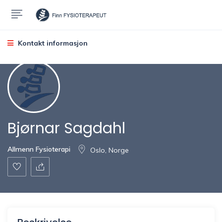
Kontakt informasjon
Bjørnar Sagdahl
Allmenn Fysioterapi
Oslo, Norge