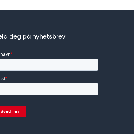
ld deg på nyhetsbrev