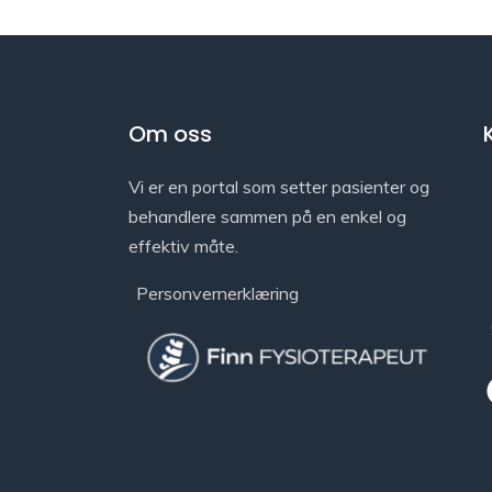
Om oss
Vi er en portal som setter pasienter og
behandlere sammen på en enkel og
effektiv måte.
Personvernerklæring