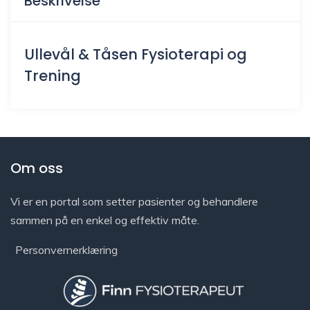
Beskrivelse
Ullevål & Tåsen Fysioterapi og
Trening
Om oss
Vi er en portal som setter pasienter og behandlere
sammen på en enkel og effektiv måte.
Personvernerklæring