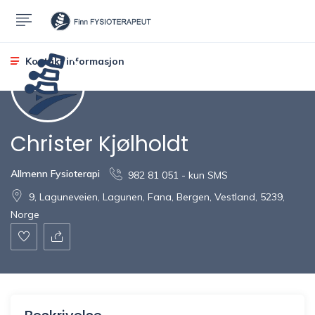
Kontakt informasjon
Christer Kjølholdt
Allmenn Fysioterapi
982 81 051 - kun SMS
9, Laguneveien, Lagunen, Fana, Bergen, Vestland, 5239,
Norge