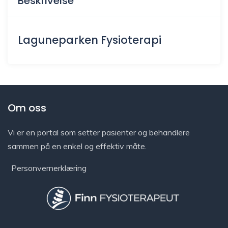
Beskrivelse
Laguneparken Fysioterapi
Om oss
Vi er en portal som setter pasienter og behandlere
sammen på en enkel og effektiv måte.
Personvernerklæring