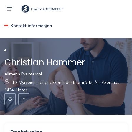
Kontakt informasjon
Christian Hammer
Allmenn Fysioterapi
10, Myrveien, Langbakken Industriområde, Ås, Akershus,
1434, Norge