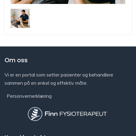
Om oss
Vi er en portal som setter pasienter og behandlere
sammen på en enkel og effektiv måte.
Personvernerklæring