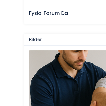
Fysio. Forum Da
Bilder