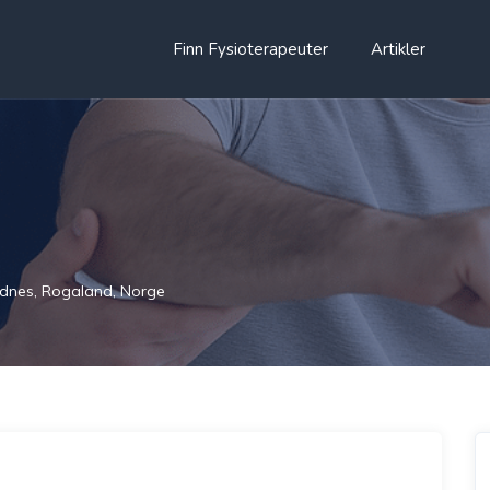
Finn Fysioterapeuter
Artikler
dnes, Rogaland, Norge