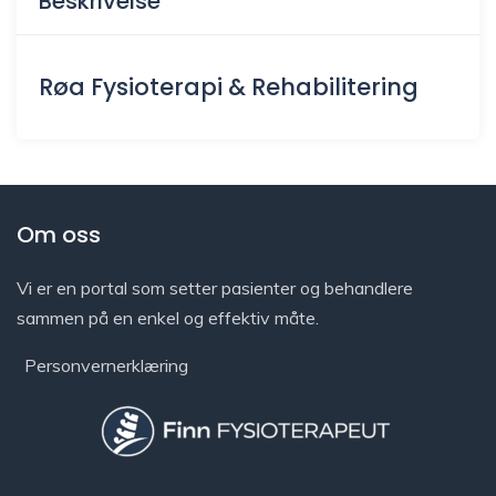
Beskrivelse
Røa Fysioterapi & Rehabilitering
Om oss
Vi er en portal som setter pasienter og behandlere
sammen på en enkel og effektiv måte.
Personvernerklæring