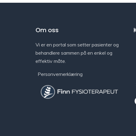
Om oss
Vi er en portal som setter pasienter og
behandlere sammen på en enkel og
effektiv måte.
Personvernerklæring