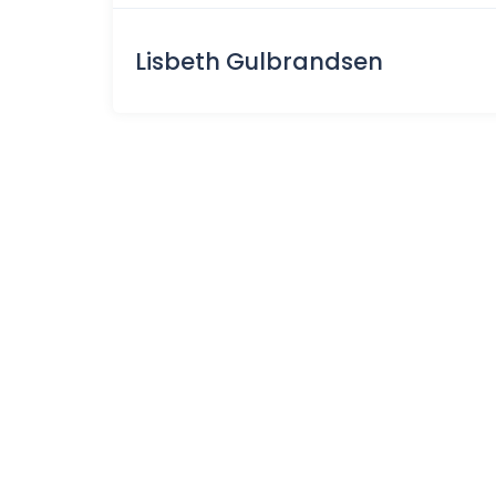
Lisbeth Gulbrandsen