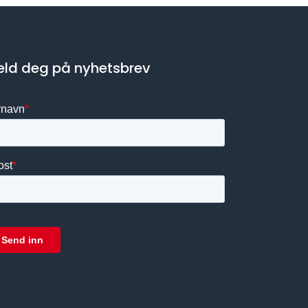
ld deg på nyhetsbrev