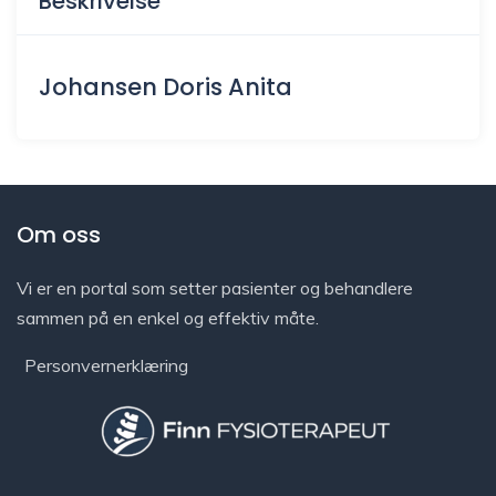
Beskrivelse
Johansen Doris Anita
Om oss
Vi er en portal som setter pasienter og behandlere
sammen på en enkel og effektiv måte.
Personvernerklæring