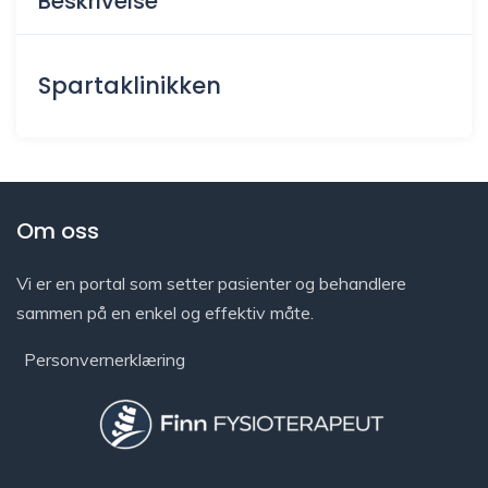
Beskrivelse
Spartaklinikken
Om oss
Vi er en portal som setter pasienter og behandlere
sammen på en enkel og effektiv måte.
Personvernerklæring