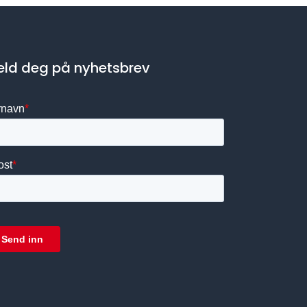
ld deg på nyhetsbrev