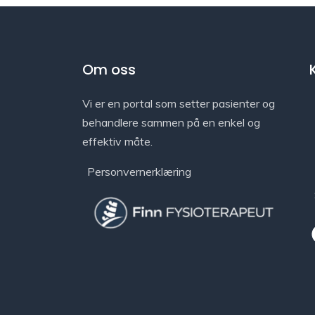
Om oss
Vi er en portal som setter pasienter og
behandlere sammen på en enkel og
effektiv måte.
Personvernerklæring