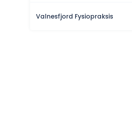
Valnesfjord Fysiopraksis