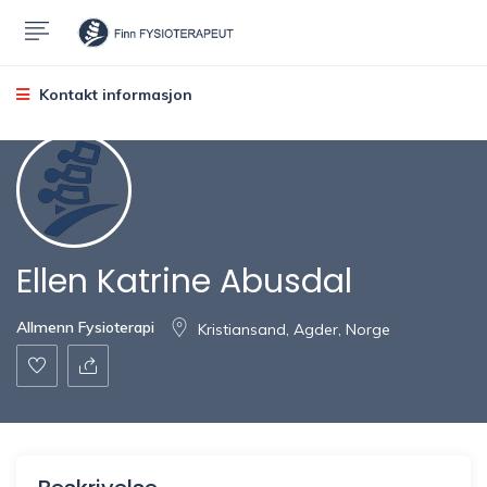
Kontakt informasjon
Ellen Katrine Abusdal
Allmenn Fysioterapi
Kristiansand, Agder, Norge