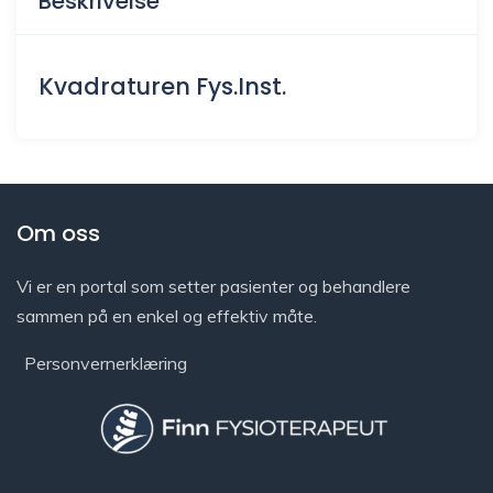
Beskrivelse
Kvadraturen Fys.Inst.
Om oss
Vi er en portal som setter pasienter og behandlere
sammen på en enkel og effektiv måte.
Personvernerklæring