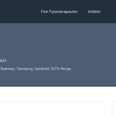
Finn Fysioterapeuter
Artikler
 643
 Ramnes, Tønsberg, Vestfold, 3175, Norge