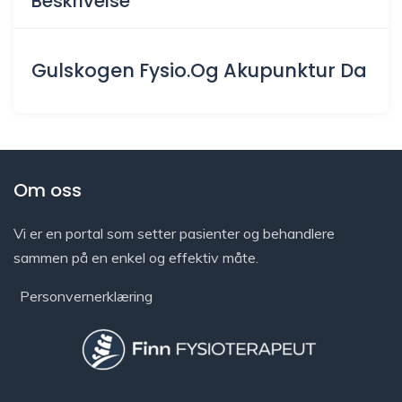
Beskrivelse
Gulskogen Fysio.Og Akupunktur Da
Om oss
Vi er en portal som setter pasienter og behandlere
sammen på en enkel og effektiv måte.
Personvernerklæring