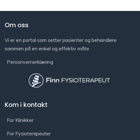
Om oss
Vi er en portal som setter pasienter og behandlere
sammen på en enkel og effektiv måte.
Personvernerklæring
Kom i kontakt
For Klinikker
For Fysioterapeuter