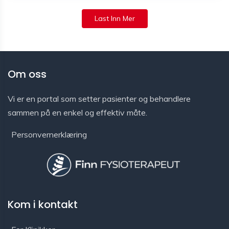
Last Inn Mer
Om oss
Vi er en portal som setter pasienter og behandlere
sammen på en enkel og effektiv måte.
Personvernerklæring
Kom i kontakt