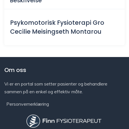
Beskrivelse
Psykomotorisk Fysioterapi Gro
Cecilie Meisingseth Montarou
Om oss
Vi er en portal som setter pasienter og behandlere
sammen på en enkel og effektiv måte.
Personvernerklæring