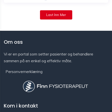
Last Inn Mer
Om oss
Vi er en portal som setter pasienter og behandlere
sammen på en enkel og effektiv måte.
Personvernerklæring
Kom i kontakt