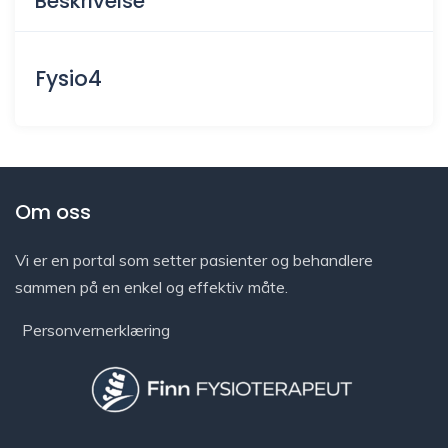
Beskrivelse
Fysio4
Om oss
Vi er en portal som setter pasienter og behandlere
sammen på en enkel og effektiv måte.
Personvernerklæring