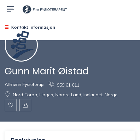
Kontakt informasjon
Gunn Marit Øistad
Allmenn Fysioterapi
959 61 011
Nord-Torpa, Hagen, Nordre Land, Innlandet, Norge