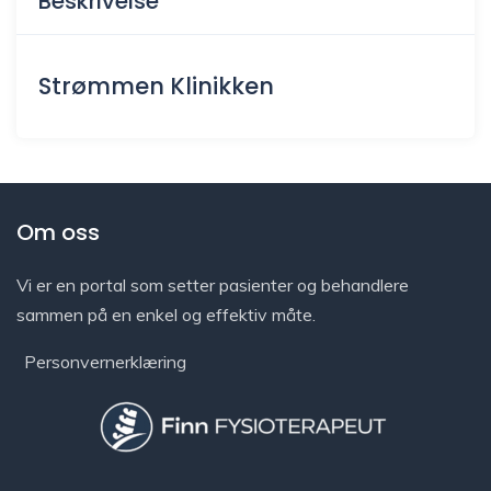
Beskrivelse
Strømmen Klinikken
Om oss
Vi er en portal som setter pasienter og behandlere
sammen på en enkel og effektiv måte.
Personvernerklæring