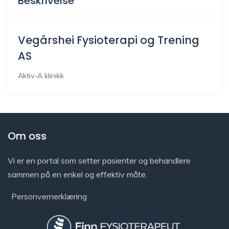
Beskrivelse
Vegårshei Fysioterapi og Trening
AS
Aktiv-A klinikk
Om oss
Vi er en portal som setter pasienter og behandlere
sammen på en enkel og effektiv måte.
Personvernerklæring