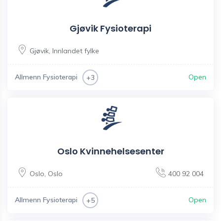
Gjøvik Fysioterapi
Gjøvik
,
Innlandet fylke
Allmenn Fysioterapi
Open
+3
Oslo Kvinnehelsesenter
Oslo
,
Oslo
400 92 004
Allmenn Fysioterapi
Open
+5