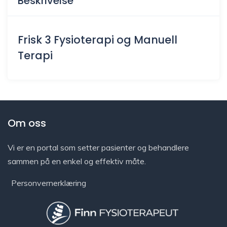
Beskrivelse
Frisk 3 Fysioterapi og Manuell
Terapi
Om oss
Vi er en portal som setter pasienter og behandlere
sammen på en enkel og effektiv måte.
Personvernerklæring