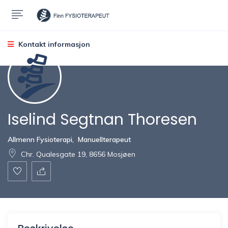
Kontakt informasjon
Iselind Segtnan Thoresen
Allmenn Fysioterapi
,
Manuellterapeut
Chr. Qualesgate 19, 8656 Mosjøen