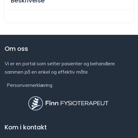
Beskrivelse
Om oss
Vi er en portal som setter pasienter og behandlere
sammen på en enkel og effektiv måte.
Personvernerklæring
Kom i kontakt