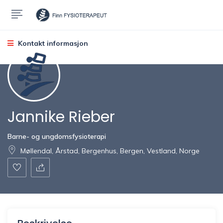
Kontakt informasjon
Jannike Rieber
Barne- og ungdomsfysioterapi
Møllendal, Årstad, Bergenhus, Bergen, Vestland, Norge