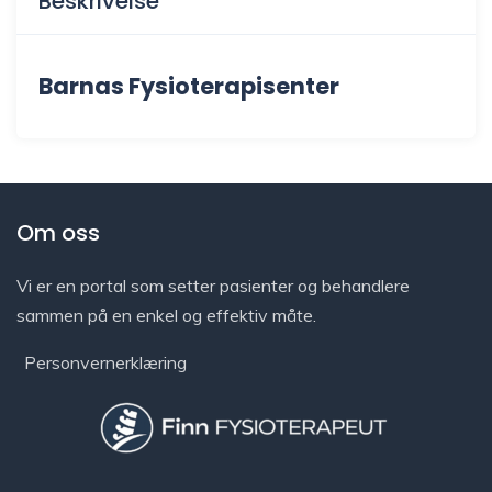
Beskrivelse
Barnas Fysioterapisenter
Om oss
Vi er en portal som setter pasienter og behandlere
sammen på en enkel og effektiv måte.
Personvernerklæring