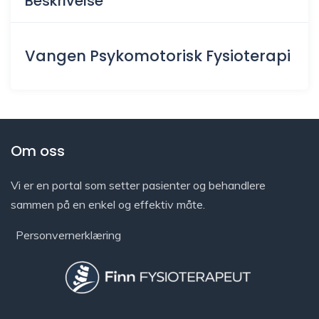
Beskrivelse
Vangen Psykomotorisk Fysioterapi
Om oss
Vi er en portal som setter pasienter og behandlere
sammen på en enkel og effektiv måte.
Personvernerklæring