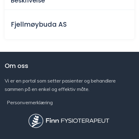
Beskrivelse
Fjellmøybuda AS
Om oss
Vi er en portal som setter pasienter og behandlere
sammen på en enkel og effektiv måte.
Personvernerklæring