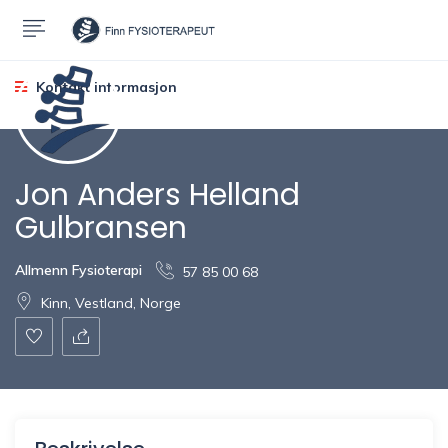
Kontakt informasjon
Jon Anders Helland
Gulbransen
Allmenn Fysioterapi
57 85 00 68
Kinn, Vestland, Norge