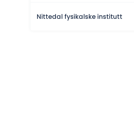
Nittedal fysikalske institutt