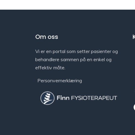
Om oss
Vi er en portal som setter pasienter og
behandlere sammen på en enkel og
effektiv måte.
Personvernerklæring