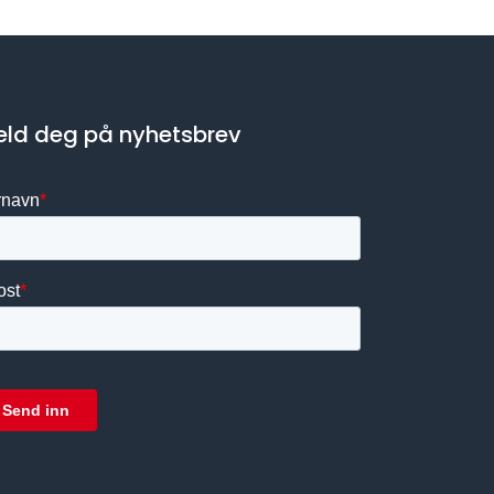
ld deg på nyhetsbrev